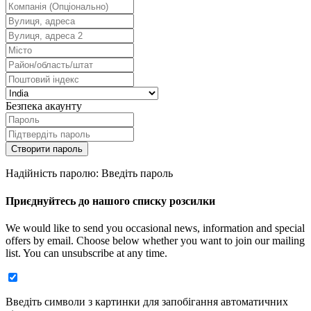
Безпека акаунту
Створити пароль
Надійність паролю: Введіть пароль
Приєднуйтесь до нашого списку розсилки
We would like to send you occasional news, information and special
offers by email. Choose below whether you want to join our mailing
list. You can unsubscribe at any time.
Введіть символи з картинки для запобігання автоматичних