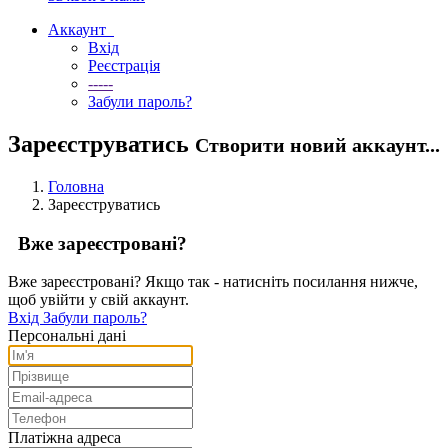
Аккаунт
Вхід
Реєстрація
-----
Забули пароль?
Зареєструватись
Створити новий аккаунт...
Головна
Зареєструватись
Вже зареєстровані?
Вже зареєстровані? Якщо так - натисніть посилання нижче,
щоб увійти у свій аккаунт.
Вхід
Забули пароль?
Персональні дані
Платіжна адреса