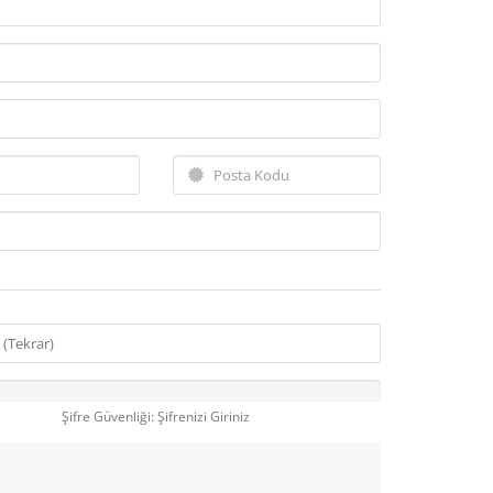
Şifre Güvenliği: Şifrenizi Giriniz