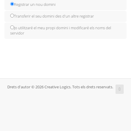
Registrar un nou domini
Transferir el seu domini des d'un altre registrar
Jo utilitzaré el meu propi domini i modificaré els noms del
servidor
Drets d'autor © 2026 Creative Logics. Tots els drets reservats.